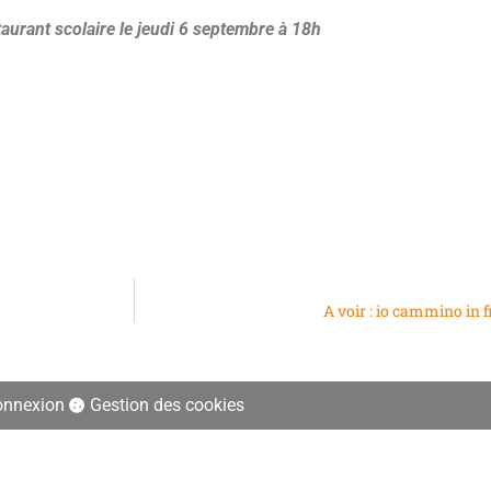
taurant scolaire le jeudi 6 septembre à 18h
A voir : io cammino in f
onnexion
Gestion des cookies