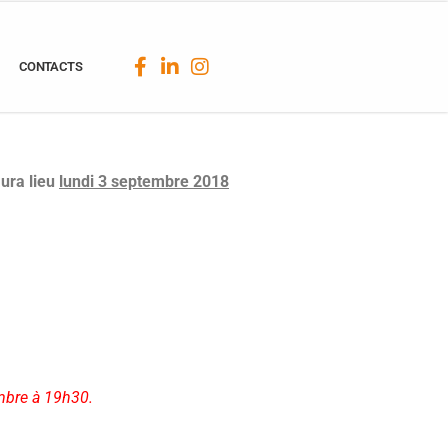
CONTACTS
ura lieu
lundi 3 septembre 2018
embre à 19h30.