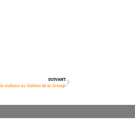
SUIVANT
ila indiana au théâtre de la Grange