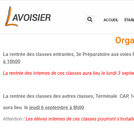
ACCUEIL
ÉTAB
Orga
La rentrée des classes entrantes,
3e Préparatoire aux voies
à 10h00
La rentrée des internes de ces classes aura lieu le lundi 3 sept
La rentrée des classes des autres classes,
Terminale CAP, 1
aura lieu le
jeudi 6 septembre à 8h00
Attention !
Les élèves internes de ces classes pourront s’instal