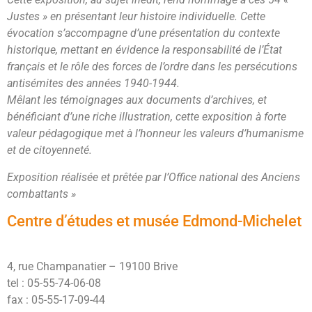
Justes » en présentant leur histoire individuelle. Cette
évocation s’accompagne d’une présentation du contexte
historique, mettant en évidence la responsabilité de l’État
français et le rôle des forces de l’ordre dans les persécutions
antisémites des années 1940-1944.
Mêlant les témoignages aux documents d’archives, et
bénéficiant d’une riche illustration, cette exposition à forte
valeur pédagogique met à l’honneur les valeurs d’humanisme
et de citoyenneté.
Exposition réalisée et prêtée par l’Office national des Anciens
combattants »
Centre d’études et musée Edmond-Michelet
4, rue Champanatier – 19100 Brive
tel : 05-55-74-06-08
fax : 05-55-17-09-44