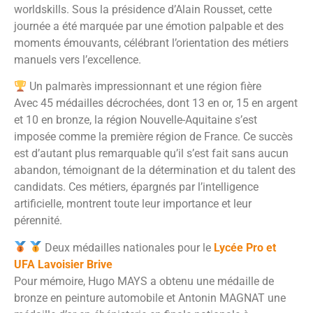
worldskills. Sous la présidence d’Alain Rousset, cette
journée a été marquée par une émotion palpable et des
moments émouvants, célébrant l’orientation des métiers
manuels vers l’excellence.
Un palmarès impressionnant et une région fière
Avec 45 médailles décrochées, dont 13 en or, 15 en argent
et 10 en bronze, la région Nouvelle-Aquitaine s’est
imposée comme la première région de France. Ce succès
est d’autant plus remarquable qu’il s’est fait sans aucun
abandon, témoignant de la détermination et du talent des
candidats. Ces métiers, épargnés par l’intelligence
artificielle, montrent toute leur importance et leur
pérennité.
Deux médailles nationales pour le
Lycée Pro et
UFA Lavoisier Brive
Pour mémoire, Hugo MAYS a obtenu une médaille de
bronze en peinture automobile et Antonin MAGNAT une