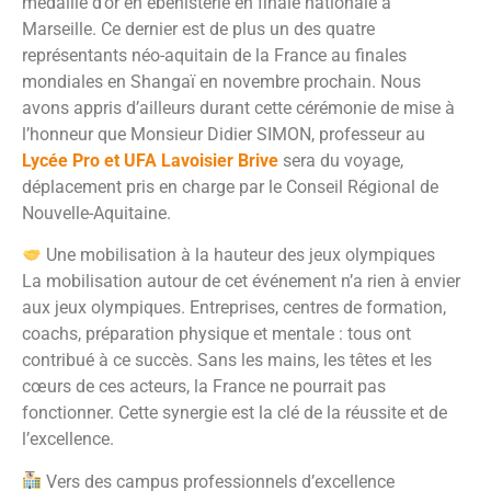
médaille d’or en ébénisterie en finale nationale à
Marseille. Ce dernier est de plus un des quatre
représentants néo-aquitain de la France au finales
mondiales en Shangaï en novembre prochain. Nous
avons appris d’ailleurs durant cette cérémonie de mise à
l’honneur que Monsieur Didier SIMON, professeur au
Lycée Pro et UFA Lavoisier Brive
sera du voyage,
déplacement pris en charge par le Conseil Régional de
Nouvelle-Aquitaine.
Une mobilisation à la hauteur des jeux olympiques
La mobilisation autour de cet événement n’a rien à envier
aux jeux olympiques. Entreprises, centres de formation,
coachs, préparation physique et mentale : tous ont
contribué à ce succès. Sans les mains, les têtes et les
cœurs de ces acteurs, la France ne pourrait pas
fonctionner. Cette synergie est la clé de la réussite et de
l’excellence.
Vers des campus professionnels d’excellence