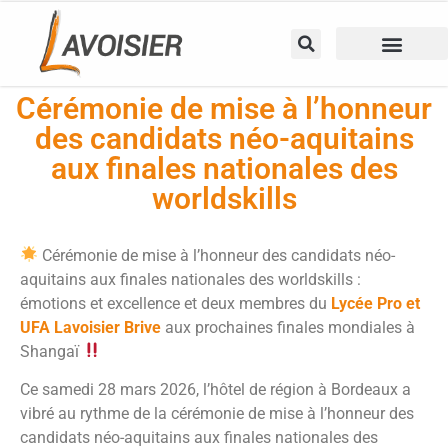
Cérémonie de mise à l’honneur
des candidats néo-aquitains
aux finales nationales des
worldskills
Cérémonie de mise à l’honneur des candidats néo-
aquitains aux finales nationales des worldskills :
émotions et excellence et deux membres du
Lycée Pro et
UFA Lavoisier Brive
aux prochaines finales mondiales à
Shangaï
Ce samedi 28 mars 2026, l’hôtel de région à Bordeaux a
vibré au rythme de la cérémonie de mise à l’honneur des
candidats néo-aquitains aux finales nationales des