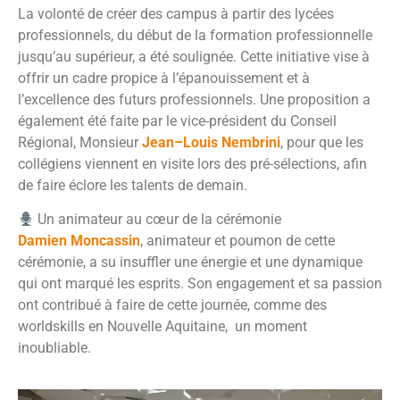
La volonté de créer des campus à partir des lycées
professionnels, du début de la formation professionnelle
jusqu’au supérieur, a été soulignée. Cette initiative vise à
offrir un cadre propice à l’épanouissement et à
l’excellence des futurs professionnels. Une proposition a
également été faite par le vice-président du Conseil
Régional, Monsieur
Jean–Louis Nembrini
, pour que les
collégiens viennent en visite lors des pré-sélections, afin
de faire éclore les talents de demain.
Un animateur au cœur de la cérémonie
Damien Moncassin
, animateur et poumon de cette
cérémonie, a su insuffler une énergie et une dynamique
qui ont marqué les esprits. Son engagement et sa passion
ont contribué à faire de cette journée, comme des
worldskills en Nouvelle Aquitaine, un moment
inoubliable.