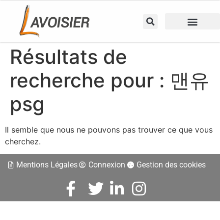
Résultats de
recherche pour :
맨유
psg
Il semble que nous ne pouvons pas trouver ce que vous
cherchez.
Mentions Légales
Connexion
Gestion des cookies